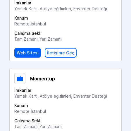
İmkanlar
Yemek Kartı, Atölye eğitimleri, Envanter Desteği
Konum
Remote,İstanbul
Çalışma Şekli
Tam Zamanlı,Yarı Zamanlı
Web Sitesi
İletişime Geç
Momentup
İmkanlar
Yemek Kartı, Atölye eğitimleri, Envanter Desteği
Konum
Remote,İstanbul
Çalışma Şekli
Tam Zamanlı,Yarı Zamanlı