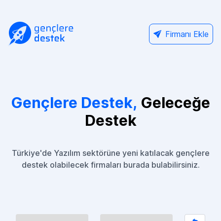
Firmanı Ekle
Gençlere Destek,
Geleceğe
Destek
Türkiye'de Yazılım sektörüne yeni katılacak gençlere
destek olabilecek firmaları burada bulabilirsiniz.