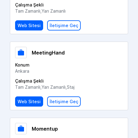
Çalışma Şekli
Tam Zamanlı,Yarı Zamanlı
Web Sitesi
İletişime Geç
MeetingHand
Konum
Ankara
Çalışma Şekli
Tam Zamanlı,Yarı Zamanlı,Staj
Web Sitesi
İletişime Geç
Momentup