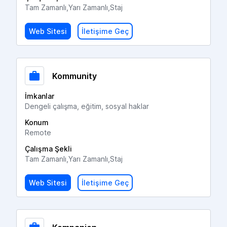
Tam Zamanlı,Yarı Zamanlı,Staj
Web Sitesi
İletişime Geç
Kommunity
İmkanlar
Dengeli çalışma, eğitim, sosyal haklar
Konum
Remote
Çalışma Şekli
Tam Zamanlı,Yarı Zamanlı,Staj
Web Sitesi
İletişime Geç